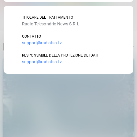
RATE IT
TITOLARE DEL TRATTAMENTO
Radio Telesondrio News S.R.L.
CONTATTO
support@radiotsn.tv
ARTICOLO PRECEDENTE
RESPONSABILE DELLA PROTEZIONE DEI DATI
support@radiotsn.tv
insert_link