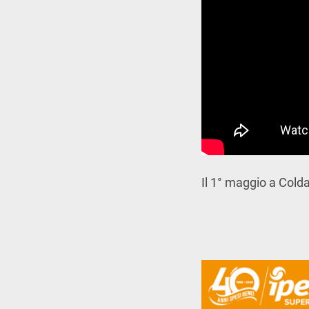
Il 1° maggio a Colda