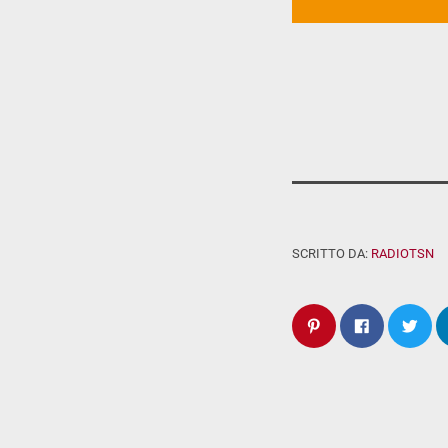
SCRITTO DA:
RADIOTSN