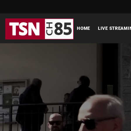
HOME
LIVE STREAMI