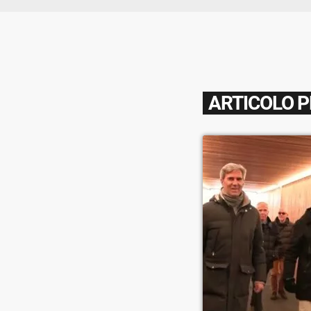
ARTICOLO 