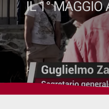
IL 1° MAGGIO 