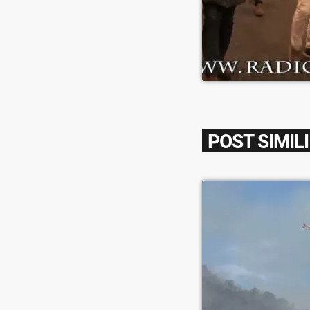
POST SIMILI