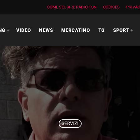
COME SEGUIRE RADIO TSN
COOKIES
PRIVAC
NG
VIDEO
NEWS
MERCATINO
TG
SPORT
SERVIZI