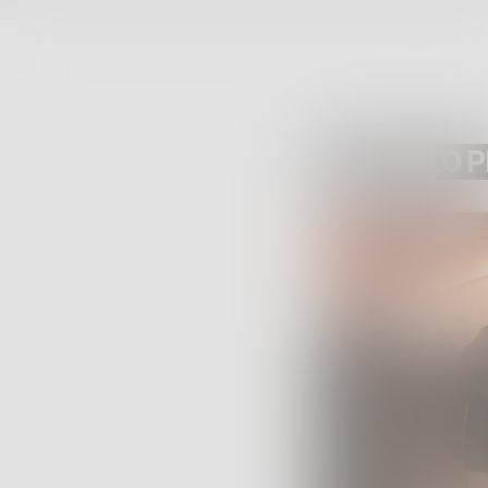
ARTICOLO 