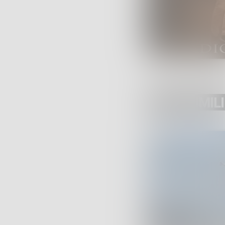
POST SIMILI