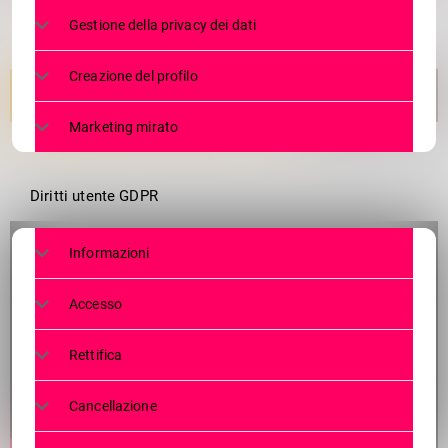
Gestione della privacy dei dati
Creazione del profilo
Marketing mirato
Diritti utente GDPR
Informazioni
Accesso
Rettifica
Cancellazione