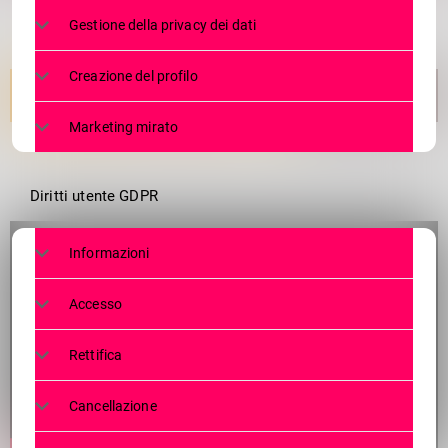
Gestione della privacy dei dati
Creazione del profilo
Marketing mirato
Diritti utente GDPR
Informazioni
Accesso
Rettifica
Cancellazione