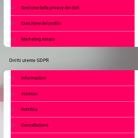
FRONTA
Gestione della privacy dei dati
Creazione del profilo
Marketing mirato
Diritti utente GDPR
Informazioni
Accesso
Rettifica
Cancellazione