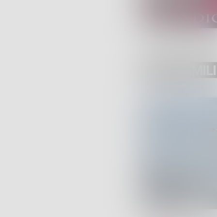
POST SIMILI