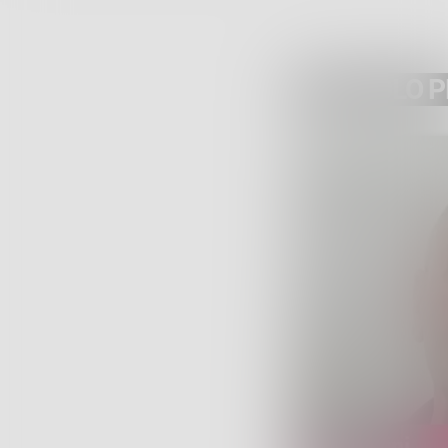
ARTICOLO 