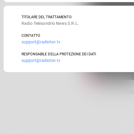
TITOLARE DEL TRATTAMENTO
Radio Telesondrio News S.R.L.
CONTATTO
support@radiotsn.tv
RESPONSABILE DELLA PROTEZIONE DEI DATI
support@radiotsn.tv
Frontalieri, caos ta