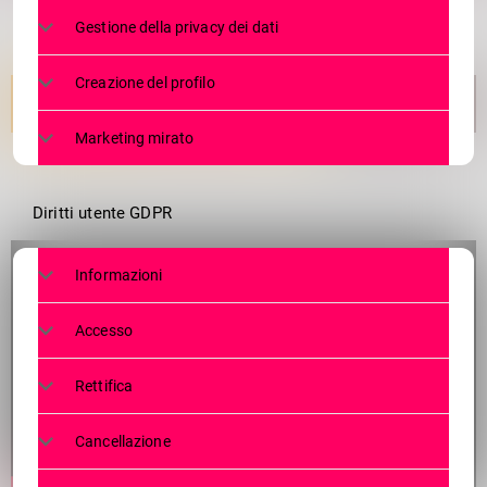
Gestione della privacy dei dati
Creazione del profilo
Marketing mirato
Diritti utente GDPR
Informazioni
Accesso
Rettifica
Cancellazione