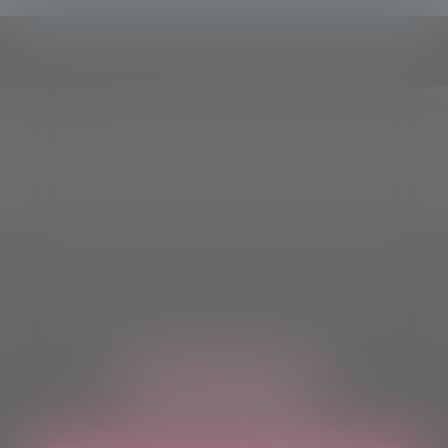
ASCOLTACI OVUNQUE