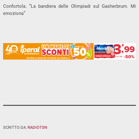
Confortola. ”La bandiera delle Olimpiadi sul Gasherbrum. Mi
emoziona”
SCRITTO DA:
RADIOTSN