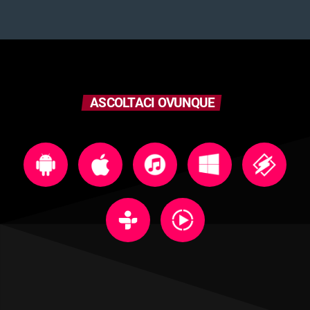
ASCOLTACI OVUNQUE