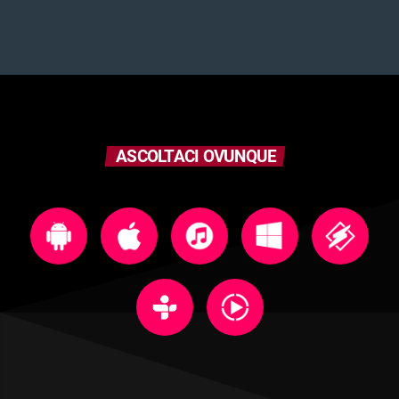
ASCOLTACI OVUNQUE