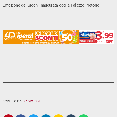
Emozione dei Giochi inaugurata oggi a Palazzo Pretorio
SCRITTO DA:
RADIOTSN