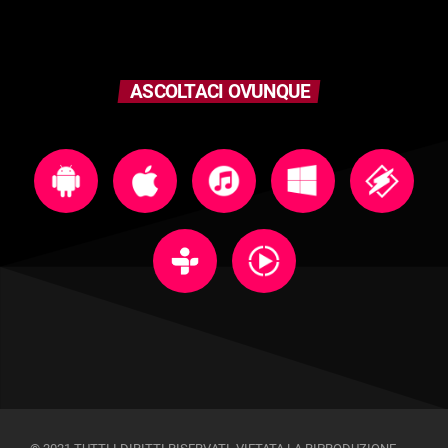
ASCOLTACI OVUNQUE