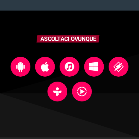
ASCOLTACI OVUNQUE