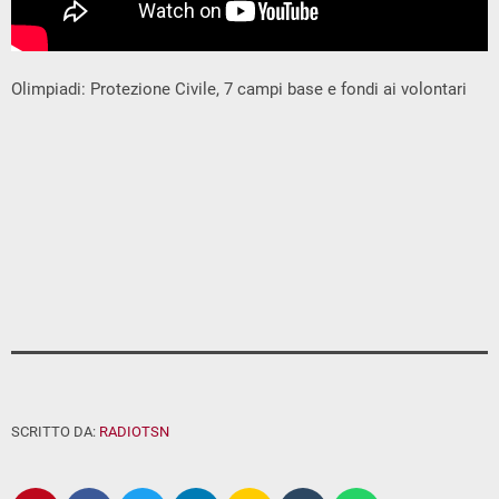
Olimpiadi: Protezione Civile, 7 campi base e fondi ai volontari
SCRITTO DA:
RADIOTSN