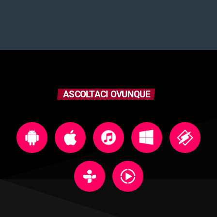
ASCOLTACI OVUNQUE