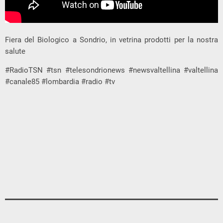
Fiera del Biologico a Sondrio, in vetrina prodotti per la nostra
salute
#RadioTSN #tsn #telesondrionews #newsvaltellina #valtellina
#canale85 #lombardia #radio #tv