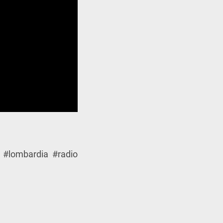
 #lombardia #radio