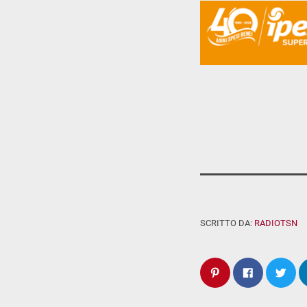
SCRITTO DA:
RADIOTSN