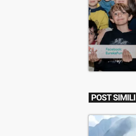
POST SIMILI