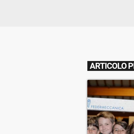
ARTICOLO 