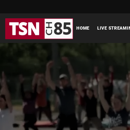
HOME
LIVE STREAMI