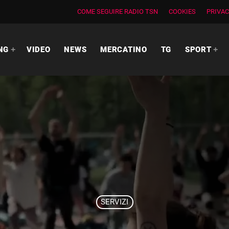
COME SEGUIRE RADIO TSN
COOKIES
PRIVAC
NG
VIDEO
NEWS
MERCATINO
TG
SPORT
SERVIZI