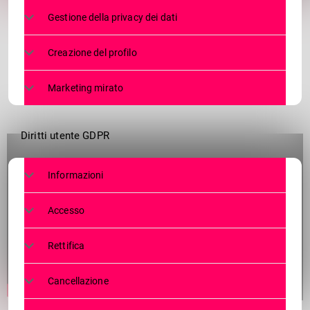
Gestione della privacy dei dati
Creazione del profilo
Marketing mirato
Diritti utente GDPR
Informazioni
Accesso
Rettifica
Cancellazione