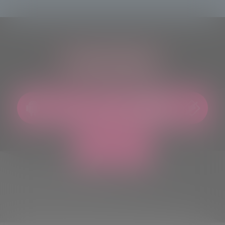
ASCOLTACI OVUNQUE