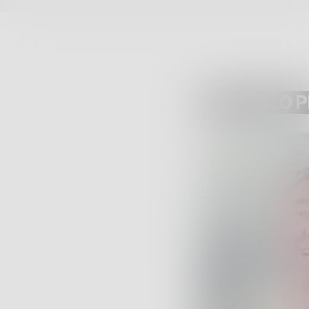
ARTICOLO 