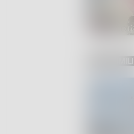
POST SIMILI