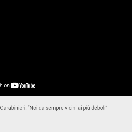
Carabinieri: ”Noi da sempre vicini ai più deboli”