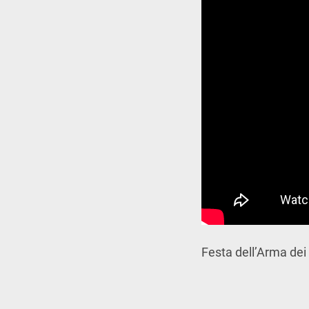
Festa dell’Arma dei 