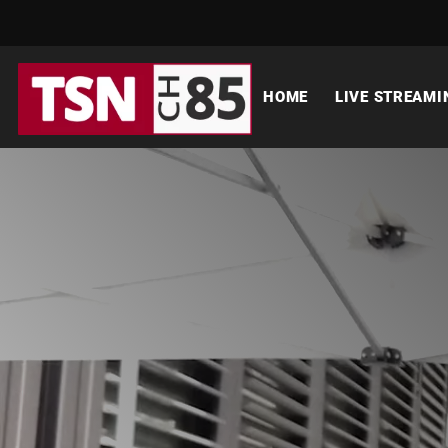
HOME
LIVE STREAMI