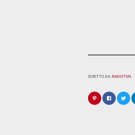
SCRITTO DA:
RADIOTSN