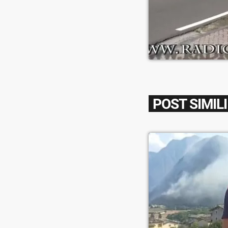
POST SIMILI