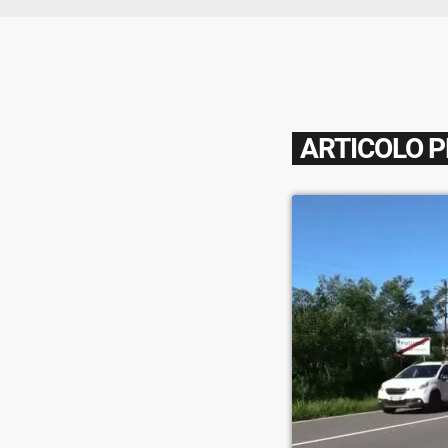
ARTICOLO 