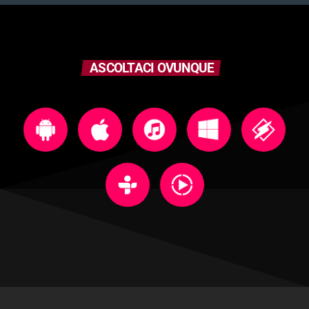
ASCOLTACI OVUNQUE