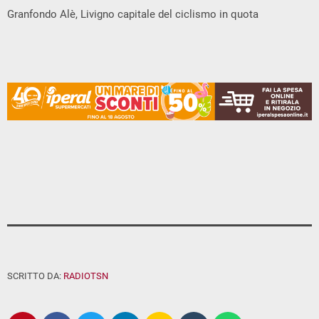
Granfondo Alè, Livigno capitale del ciclismo in quota
SCRITTO DA:
RADIOTSN