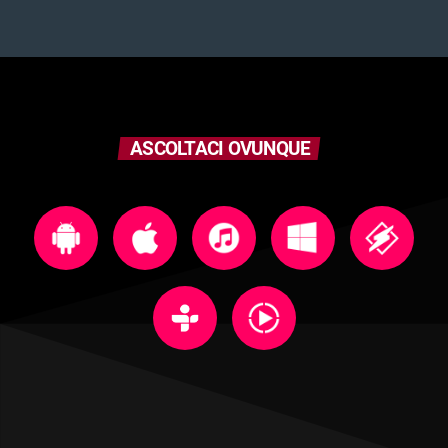
ASCOLTACI OVUNQUE