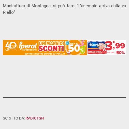
Manifattura di Montagna, si può fare. ”L’esempio arriva dalla ex
Riello”
SCRITTO DA:
RADIOTSN