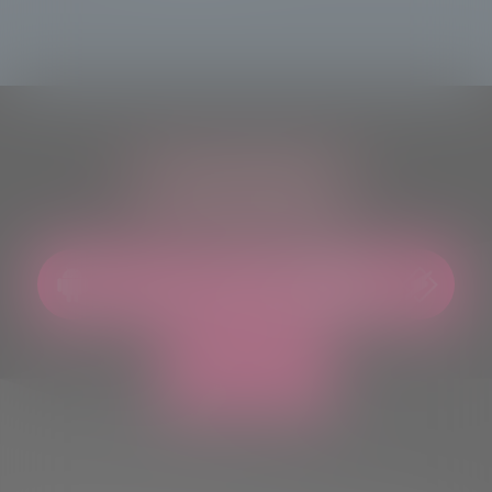
ASCOLTACI OVUNQUE