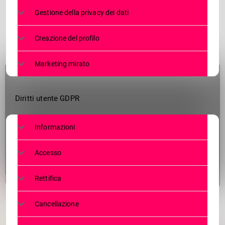
Gestione della privacy dei dati
Creazione del profilo
Marketing mirato
Diritti utente GDPR
Informazioni
Accesso
Rettifica
Cancellazione