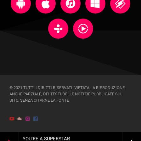
© 2021 TUTTI I DIRITTI RISERVATI. VIETATA LA RIPRODUZIONE,
ANCHE PARZIALE, DEI TESTI DELLE NOTIZIE PUBBLICATE SUL
SITO, SENZA CITARNE LA FONTE
YOU'RE A SUPERSTAR