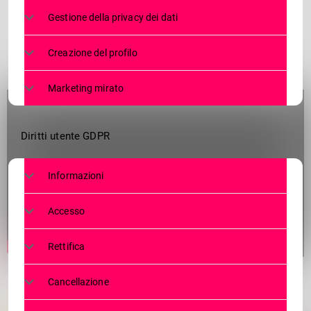
Gestione della privacy dei dati
Creazione del profilo
Marketing mirato
Diritti utente GDPR
Informazioni
Accesso
Rettifica
Cancellazione