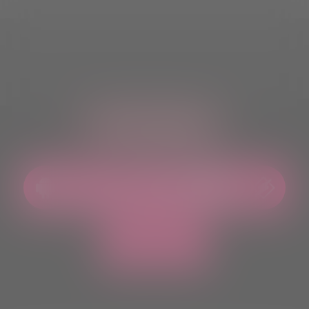
ASCOLTACI OVUNQUE