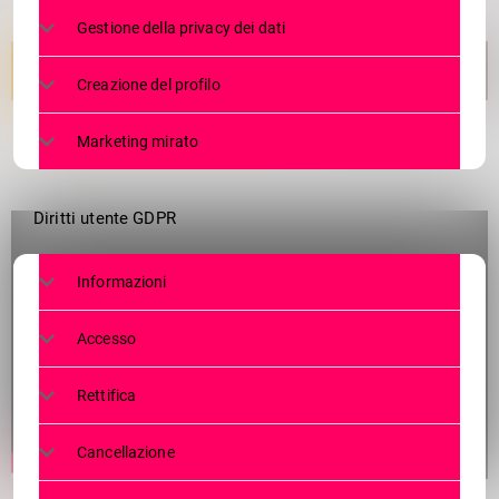
Gestione della privacy dei dati
Creazione del profilo
Marketing mirato
Diritti utente GDPR
Informazioni
Accesso
Rettifica
Cancellazione