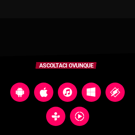
ASCOLTACI OVUNQUE