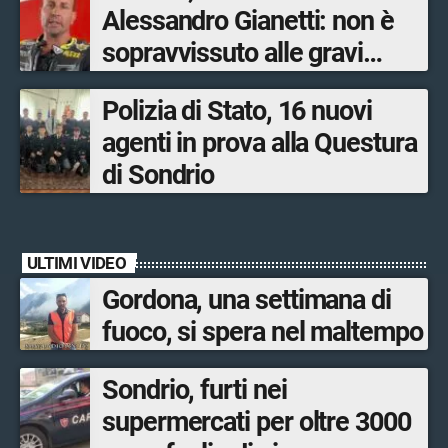
Alessandro Gianetti: non è
sopravvissuto alle gravi
ustioni
Polizia di Stato, 16 nuovi
agenti in prova alla Questura
di Sondrio
ULTIMI VIDEO
Gordona, una settimana di
fuoco, si spera nel maltempo
Sondrio, furti nei
supermercati per oltre 3000