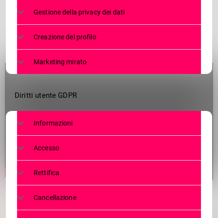
Gestione della privacy dei dati
Creazione del profilo
Marketing mirato
Diritti utente GDPR
Informazioni
Accesso
Rettifica
Cancellazione