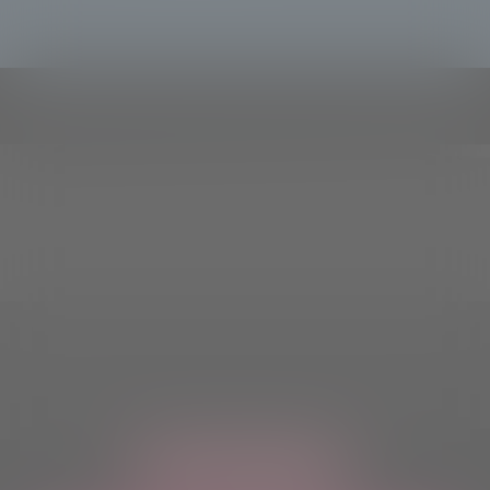
ASCOLTACI OVUNQUE