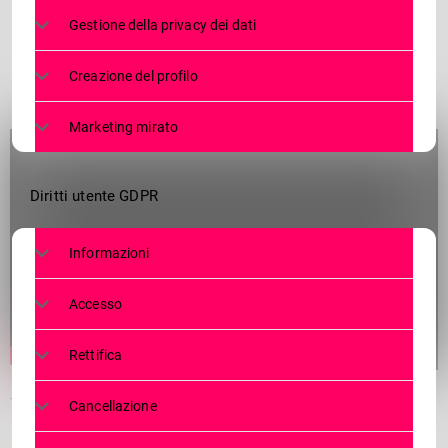
Gestione della privacy dei dati
Creazione del profilo
Marketing mirato
Diritti utente GDPR
Informazioni
Accesso
Rettifica
Tg venerdi 11.08.2023
Cancellazione