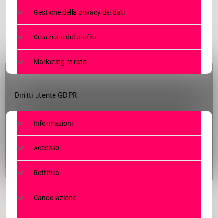
Gestione della privacy dei dati
Creazione del profilo
Marketing mirato
Diritti utente GDPR
Informazioni
Accesso
Rettifica
Cancellazione