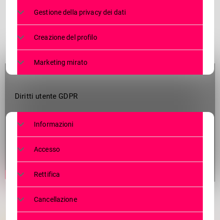
Gestione della privacy dei dati
Creazione del profilo
Marketing mirato
Diritti utente GDPR
Informazioni
Accesso
Rettifica
Cancellazione