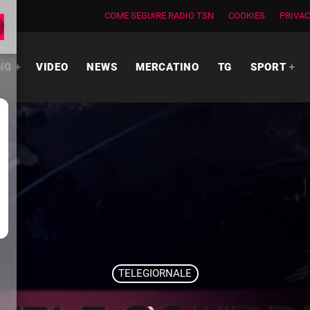
COME SEGUIRE RADIO TSN
COOKIES
PRIVAC
NG
VIDEO
NEWS
MERCATINO
TG
SPORT
TELEGIORNALE