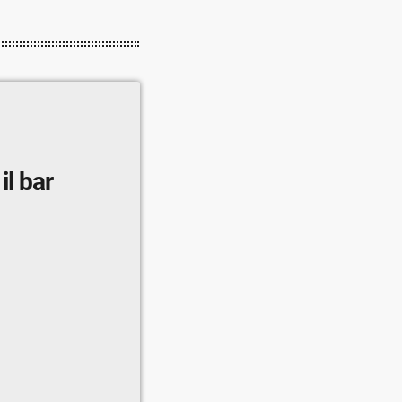
il bar