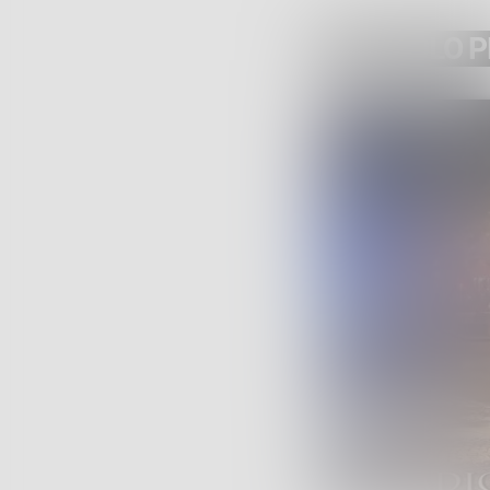
ARTICOLO 