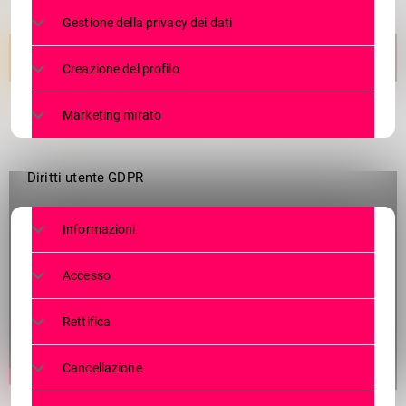
Gestione della privacy dei dati
Creazione del profilo
Marketing mirato
Diritti utente GDPR
Informazioni
Accesso
Rettifica
Cancellazione