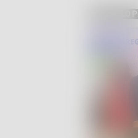
ARTICOLO 