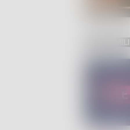
POST SIMILI