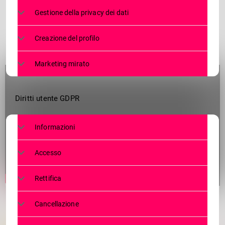
Gestione della privacy dei dati
Creazione del profilo
Marketing mirato
Diritti utente GDPR
Informazioni
Accesso
Rettifica
Cancellazione