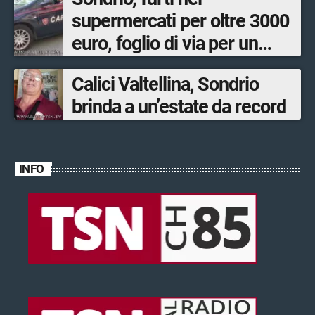
supermercati per oltre 3000
euro, foglio di via per un
ventinovenne
Calici Valtellina, Sondrio
brinda a un’estate da record
INFO