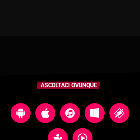
ASCOLTACI OVUNQUE