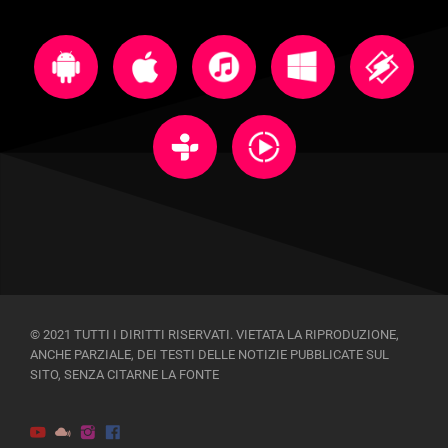
© 2021 TUTTI I DIRITTI RISERVATI. VIETATA LA RIPRODUZIONE,
ANCHE PARZIALE, DEI TESTI DELLE NOTIZIE PUBBLICATE SUL
SITO, SENZA CITARNE LA FONTE