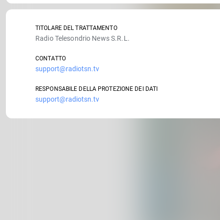
TITOLARE DEL TRATTAMENTO
Radio Telesondrio News S.R.L.
CONTATTO
support@radiotsn.tv
RESPONSABILE DELLA PROTEZIONE DEI DATI
support@radiotsn.tv