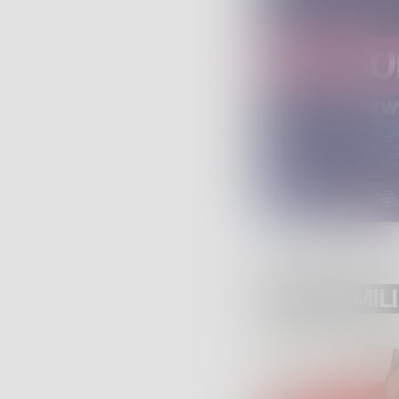
POST SIMILI