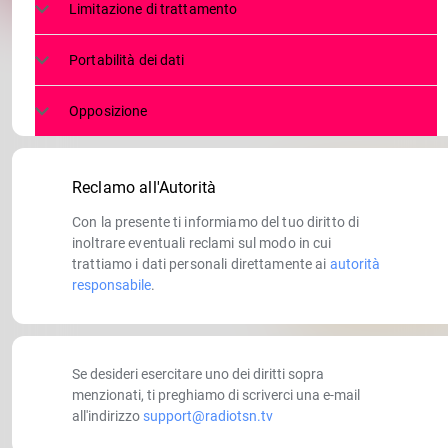
Limitazione di trattamento
Portabilità dei dati
Opposizione
Reclamo all'Autorità
Con la presente ti informiamo del tuo diritto di
inoltrare eventuali reclami sul modo in cui
trattiamo i dati personali direttamente ai
autorità
responsabile
.
Se desideri esercitare uno dei diritti sopra
menzionati, ti preghiamo di scriverci una e-mail
all'indirizzo
support@radiotsn.tv