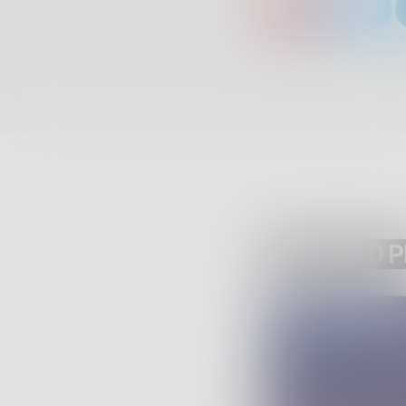
ARTICOLO 