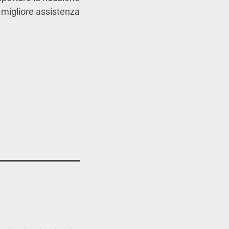
a migliore assistenza