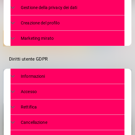
Gestione della privacy dei dati
Creazione del profilo
Marketing mirato
Diritti utente GDPR
Informazioni
Accesso
Rettifica
Cancellazione