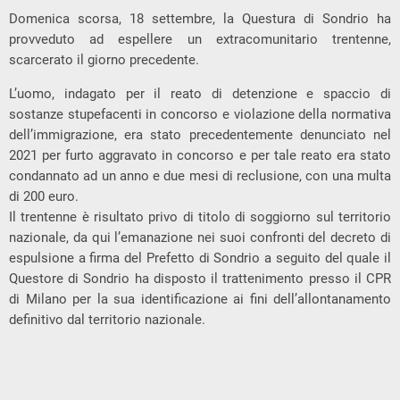
Domenica scorsa, 18 settembre, la Questura di Sondrio ha
provveduto ad espellere un extracomunitario trentenne,
scarcerato il giorno precedente.
L’uomo, indagato per il reato di detenzione e spaccio di
sostanze stupefacenti in concorso e violazione della normativa
dell’immigrazione, era stato precedentemente denunciato nel
2021 per furto aggravato in concorso e per tale reato era stato
condannato ad un anno e due mesi di reclusione, con una multa
di 200 euro.
Il trentenne è risultato privo di titolo di soggiorno sul territorio
nazionale, da qui l’emanazione nei suoi confronti del decreto di
espulsione a firma del Prefetto di Sondrio a seguito del quale il
Questore di Sondrio ha disposto il trattenimento presso il CPR
di Milano per la sua identificazione ai fini dell’allontanamento
definitivo dal territorio nazionale.