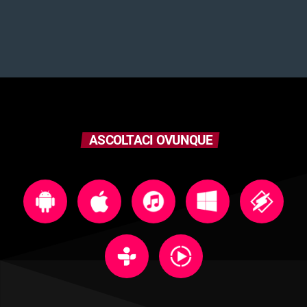
ASCOLTACI OVUNQUE