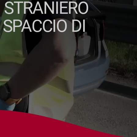
O STRANIERO
SPACCIO DI