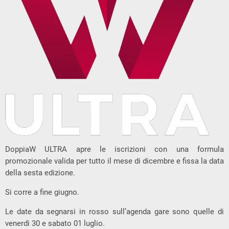
DoppiaW ULTRA apre le iscrizioni con una formula
promozionale valida per tutto il mese di dicembre e fissa la data
della sesta edizione.
Si corre a fine giugno.
Le date da segnarsi in rosso sull’agenda gare sono quelle di
venerdì 30 e sabato 01 luglio.