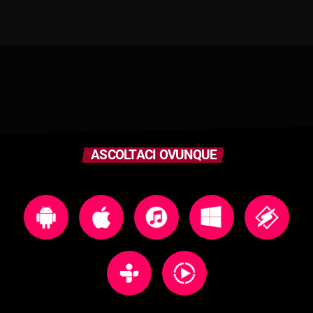
ASCOLTACI OVUNQUE