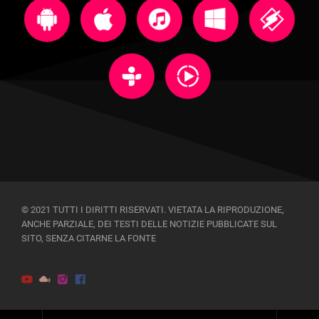
© 2021 TUTTI I DIRITTI RISERVATI. VIETATA LA RIPRODUZIONE,
ANCHE PARZIALE, DEI TESTI DELLE NOTIZIE PUBBLICATE SUL
SITO, SENZA CITARNE LA FONTE