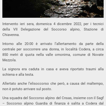
Intervento ieri sera, domenica 4 dicembre 2022, per i tecnici
della VII Delegazione del Soccorso alpino, Stazione di
Chiavenna.
Intorno alle 20:00 è arrivato l’allertamento da parte della
centrale per soccorrere una donna, in località Codera, a circa
850 metri di quota nella valle omonima, comune di Novate
Mezzola.
La signora era caduta in casa e aveva riportato traumi alla
schiena e alla testa.
Allertato anche l’elisoccorso che però, a causa del maltempo,
non è potuto arrivare sul posto.
Una squadra del Soccorso alpino del Cnsas, insieme con il Sagf
– Soccorso alpino Guardia di finanza è salita a Codera dal