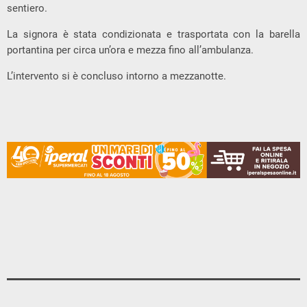
sentiero.
La signora è stata condizionata e trasportata con la barella
portantina per circa un’ora e mezza fino all’ambulanza.
L’intervento si è concluso intorno a mezzanotte.