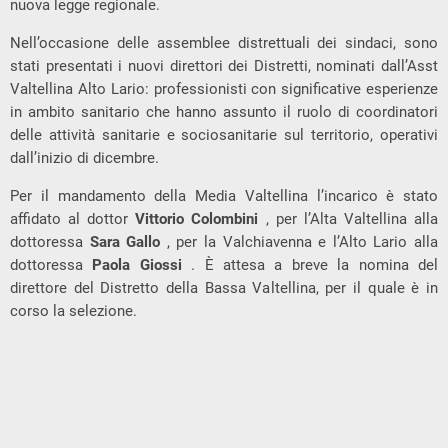
nuova legge regionale.
Nell’occasione delle assemblee distrettuali dei sindaci, sono
stati presentati i nuovi direttori dei Distretti, nominati dall’Asst
Valtellina Alto Lario: professionisti con significative esperienze
in ambito sanitario che hanno assunto il ruolo di coordinatori
delle attività sanitarie e sociosanitarie sul territorio, operativi
dall’inizio di dicembre.
Per il mandamento della Media Valtellina l’incarico è stato
affidato al dottor
Vittorio Colombini
, per l’Alta Valtellina alla
dottoressa
Sara Gallo
, per la Valchiavenna e l’Alto Lario alla
dottoressa
Paola Giossi
. È attesa a breve la nomina del
direttore del Distretto della Bassa Valtellina, per il quale è in
corso la selezione.