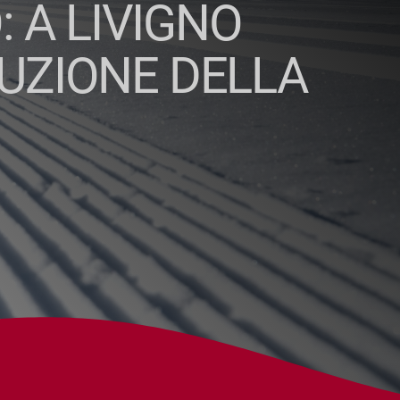
 A LIVIGNO
RUZIONE DELLA