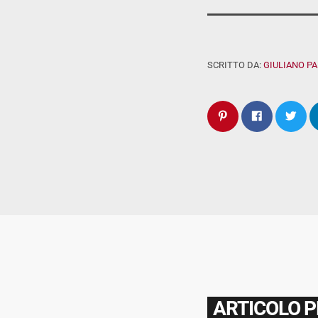
SCRITTO DA:
GIULIANO P
ARTICOLO 