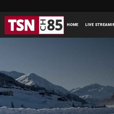
HOME
LIVE STREAMI