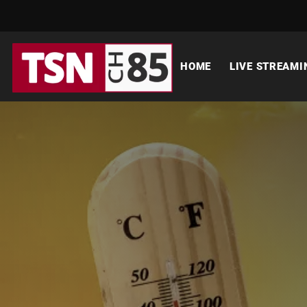
HOME
LIVE STREAMI