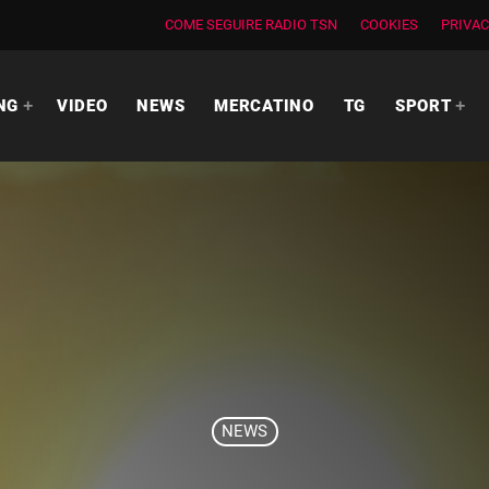
COME SEGUIRE RADIO TSN
COOKIES
PRIVAC
NG
VIDEO
NEWS
MERCATINO
TG
SPORT
NEWS