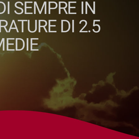
DI SEMPRE IN
ATURE DI 2.5
MEDIE