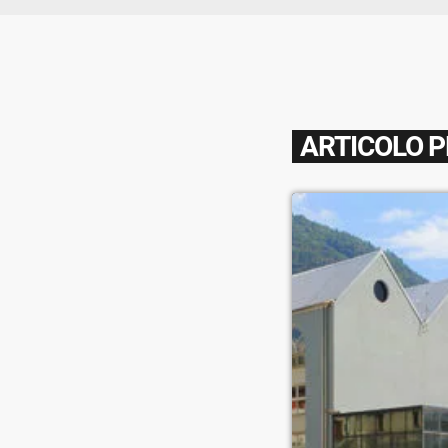
ARTICOLO 