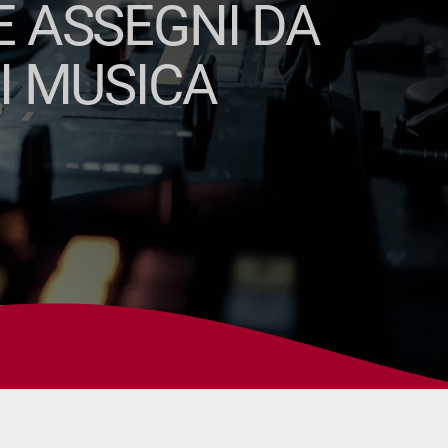
E ASSEGNI DA
I MUSICA