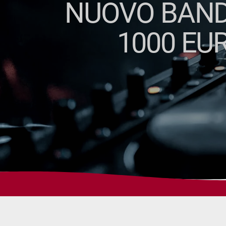
NUOVO BANDO
1000 EU