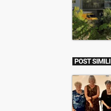
POST SIMILI