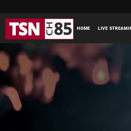
HOME
LIVE STREAMI