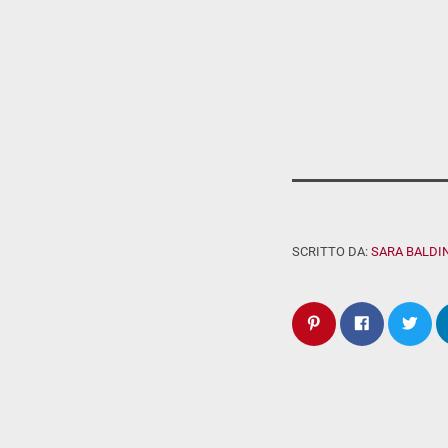
SCRITTO DA:
SARA BALDIN