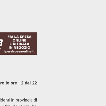
ro le ore 12 del 22
denti in provincia di