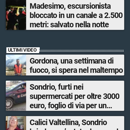
Madesimo, escursionista
bloccato in un canale a 2.500
metri: salvato nella notte
ULTIMI VIDEO
Gordona, una settimana di
fuoco, si spera nel maltempo
Sondrio, furti nei
supermercati per oltre 3000
euro, foglio di via per un
ventinovenne
Calici Valtellina, Sondrio