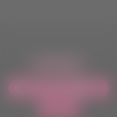
ASCOLTACI OVUNQUE