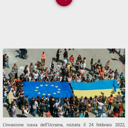
L’invasione russa dell’Ucraina, iniziata il 24 febbraio 2022,