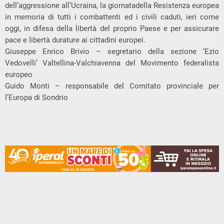
dell’aggressione all’Ucraina, la giornatadella Resistenza europea
in memoria di tutti i combattenti ed i civili caduti, ieri come
oggi, in difesa della libertà del proprio Paese e per assicurare
pace e libertà durature ai cittadini europei.
Giuseppe Enrico Brivio – segretario della sezione ‘Ezio
Vedovelli’ Valtellina-Valchiavenna del Movimento federalista
europeo
Guido Monti – responsabile del Comitato provinciale per
l’Europa di Sondrio