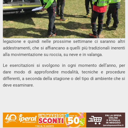
legazione e quindi nelle prossime settimane ci saranno altri
addestramenti, che si affiancano a quelli più tradizionali inerenti
alla movimentazione su roccia, su neve e in valanga.
Le esercitazioni si svolgono in ogni momento dell’anno, per
dare modo di approfondire modalità, tecniche e procedure
differenti, a seconda della stagione o del tipo di ambiente che si
deve esaminare.