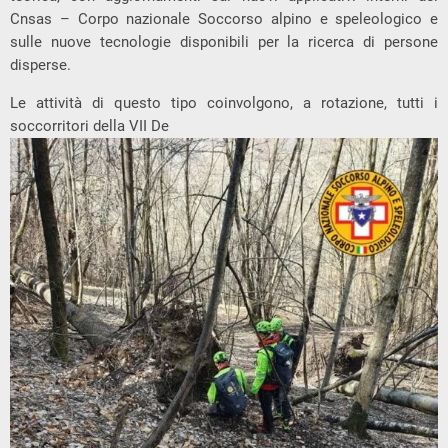
Cnsas – Corpo nazionale Soccorso alpino e speleologico e
sulle nuove tecnologie disponibili per la ricerca di persone
disperse.
Le attività di questo tipo coinvolgono, a rotazione, tutti i
soccorritori della VII De