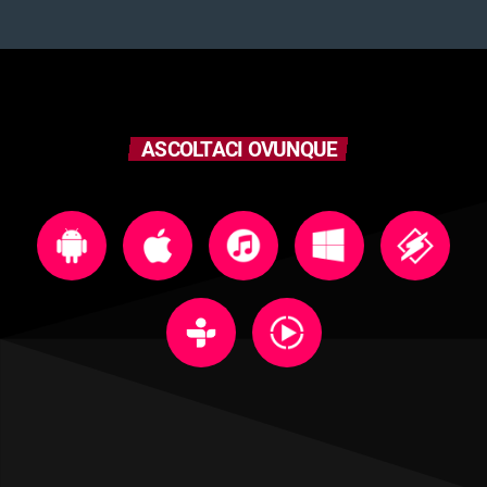
ASCOLTACI OVUNQUE